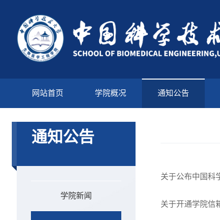
网站首页
学院概况
通知公告
通知公告
关于公布中国科
学院新闻
关于开通学院信