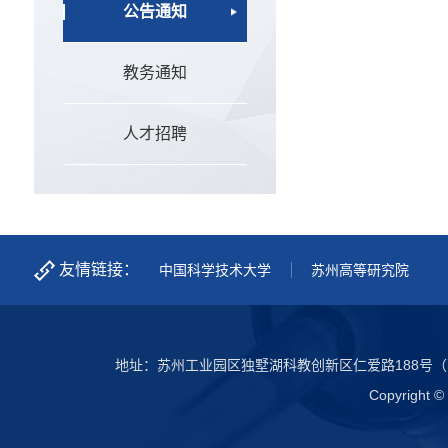
公告通知
教务通知
人才招聘
友情链接：
中国科学技术大学
苏州高等研究院
地址：苏州工业园区独墅湖科教创新区仁爱路188号（
Copyright