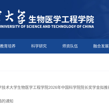
教育培养
科学研究
师资队伍
融合发展
学技术大学生物医学工程学院2026年中国科学院院长奖学金拟推
箱的通知