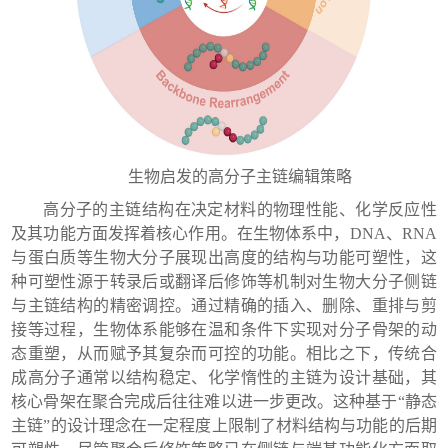
生物启发的高分子主链编辑策略
高分子的主链结构在决定材料的物理性能、化学反应性
及其功能方面发挥着核心作用。在生物体系中，DNA、RNA
与蛋白质等生物大分子展现出高度的结构与功能可塑性，这
种可塑性源于转录后或翻译后修饰等机制对生物大分子侧链
与主链结构的精密调控。通过精确的插入、删除、重排与剪
接等过程，生物体系能够在温和条件下实现对分子骨架的动
态重塑，从而赋予其复杂而可控的功能。相比之下，传统合
成高分子通常以结构稳定、化学惰性的主链为设计基础，其
核心骨架在聚合完成后往往难以进一步更改。这种基于“静态
主链”的设计理念在一定程度上限制了材料结构与功能的后期