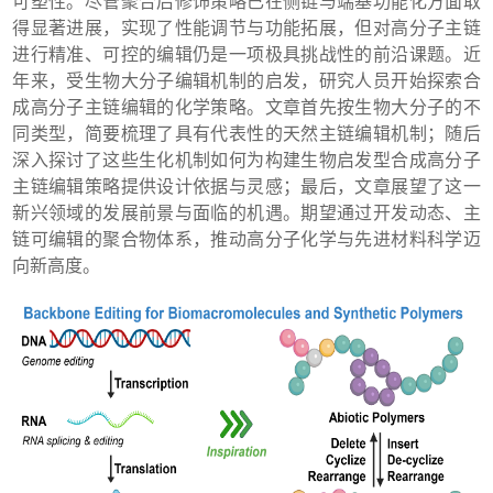
可塑性。尽管聚合后修饰策略已在侧链与端基功能化方面取
得显著进展，实现了性能调节与功能拓展，但对高分子主链
进行精准、可控的编辑仍是一项极具挑战性的前沿课题。近
年来，受生物大分子编辑机制的启发，研究人员开始探索合
成高分子主链编辑的化学策略。文章首先按生物大分子的不
同类型，简要梳理了具有代表性的天然主链编辑机制；随后
深入探讨了这些生化机制如何为构建生物启发型合成高分子
主链编辑策略提供设计依据与灵感；最后，文章展望了这一
新兴领域的发展前景与面临的机遇。期望通过开发动态、主
链可编辑的聚合物体系，推动高分子化学与先进材料科学迈
向新高度。