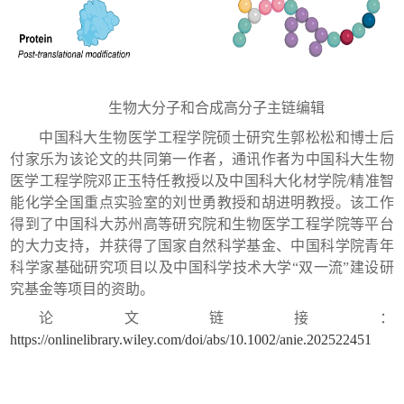
生物大分子和合成高分子主链编辑
中国科大生物医学工程学院硕士研究生郭松松和博士后
付家乐为该论文的共同第一作者，通讯作者为中国科大生物
医学工程学院邓正玉特任教授以及中国科大化材学院/精准智
能化学全国重点实验室的刘世勇教授和胡进明教授。该工作
得到了中国科大苏州高等研究院和生物医学工程学院等平台
的大力支持，并获得了国家自然科学基金、中国科学院青年
科学家基础研究项目以及中国科学技术大学“双一流”建设研
究基金等项目的资助。
论文链接：
https://onlinelibrary.wiley.com/doi/abs/10.1002/anie.202522451