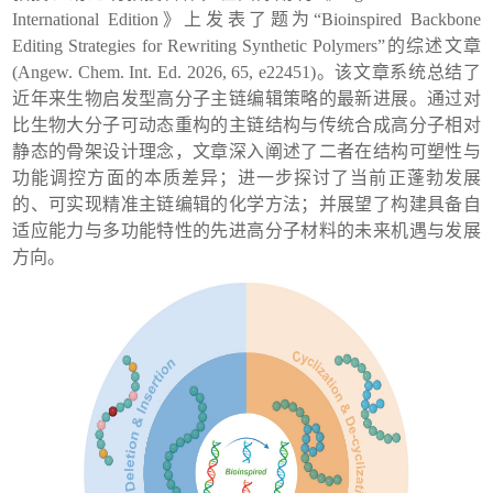
International Edition》上发表了题为“Bioinspired Backbone
Editing Strategies for Rewriting Synthetic Polymers”的综述文章
(Angew. Chem. Int. Ed. 2026, 65, e22451)。该文章系统总结了
近年来生物启发型高分子主链编辑策略的最新进展。通过对
比生物大分子可动态重构的主链结构与传统合成高分子相对
静态的骨架设计理念，文章深入阐述了二者在结构可塑性与
功能调控方面的本质差异；进一步探讨了当前正蓬勃发展
的、可实现精准主链编辑的化学方法；并展望了构建具备自
适应能力与多功能特性的先进高分子材料的未来机遇与发展
方向。