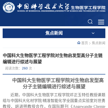
焦点新闻
首页
焦点新闻
​中国科大生物医学工程学院对生物启发型高分子主链
编辑进行综述与展望
阅读次数：
260
次
中国科大生物医学工程学院对生物启发型高
分子主链编辑进行综述与展望
近期，中国科大生物医学工程学院邓正玉特任教授课题
组与中国科大化材学院/精准智能化学全国重点实验室刘世勇
教授、胡进明教授合作，在国际期刊《Angewandte Chemie