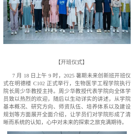
【开班仪式】
7 月 18 日上午 9 时，2025 暑期未来创新班开班仪
式在明德楼 C102 正式举行，生物医学工程学院执行
院长周少华教授主持。周少华教授代表学院向全体学
员致以热烈的欢迎，随后以生动详实的讲述，从学院
基本概况、研究方向、师资队伍、培养体系以及建设
规划等方面展开全面介绍，让学员们对学院形成了清
晰而系统的认知，心中对未来的探索之旅充满期待。