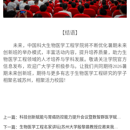
【结语】
未来，中国科大生物医学工程学院将不断优化暑期未来
创新班的举办模式，丰富活动内容，提升培养质量，助力生
物医学工程领域的人才培养与学科发展。敬请关注学院官方
信息发布，欢迎广大学子积极参与。让我们共同期待
2026
暑
期未来创新班，期待与更多有志于生物医学工程研究的学子
相聚名城苏州，相聚活力校园！
科技创新赋能与胃癌防控能力提升会议暨数智群医学赋能胃癌防控治交流会顺利举办
上一篇：
​生物医学工程名家讲坛|苏州大学殷黎晨教授应邀来我院开展学术讲座
下一篇：