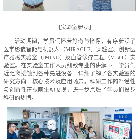
【实验室参观】
活动期间，学员们怀着好奇与憧憬，有序参观了
医学影像智能与机器人（
MIRACLE
）实验室、创新医
疗器械实验室（
iMIND
）及血管诊疗工程（
MBIT
）实
验室。在实验室工作人员细致专业的讲解下，学员们
近距离接触到各种先进设备，详细了解了各实验室的
研究方向、核心技术及应用场景。科研工作的严谨性
与创新性在眼前生动展现，进一步点燃了学员们投身
科研的热情。