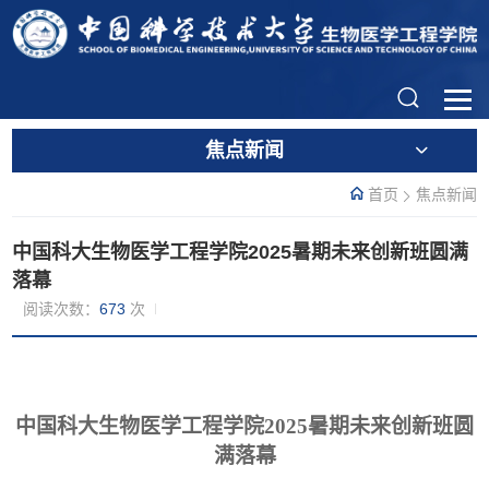
焦点新闻
首页
焦点新闻
中国科大生物医学工程学院2025暑期未来创新班圆满
落幕
阅读次数：
673
次
中国科大生物医学工程学院
2025
暑期未来创新班圆
满落幕