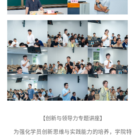
【创新与领导力专题讲座】
为强化学员创新思维与实践能力的培养，学院特