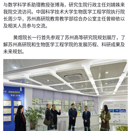
与数学科学系助理教授张博海，研究生院行政主任刘婧姝来
我院交流访问。中国科学技术大学生物医学工程学院执行院
长周少华，苏州高研院教育教学部综合办公室主任曾柳依以
及相关人员参与交流。
黄煜院长一行首先参观了苏州高等研究院规划展厅，了
解苏州高研院和生物医学工程学院的发展历程、科研成果及
未来规划。