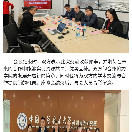
会谈结束时，双方表示此次交流收获颇丰，并期待在未
来的合作中能够实现资源共享、优势互补。双方的合作将为
学院的发展开启新的篇章，同时也将为双方的学术交流与合
作提供新的机遇。座谈会结束后，与会人员合影留念。