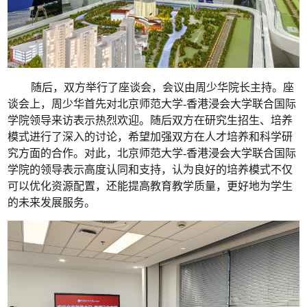
随后，双方举行了座谈会，会议由周少华院长主持。座
谈会上，周少华首先对北京师范大学
-
香港浸会大学联合国际
学院领导来访表示热烈欢迎。随后双方在研究生招生、培养
模式进行了深入的讨论，希望加强双方在人才培养和科学研
究方面的合作。对此，北京师范大学
-
香港浸会大学联合国际
学院的领导表示高度认同和支持，认为良好的培养模式不仅
可以优化资源配置，还能提高教育教学质量，更好地为学生
的未来发展服务。