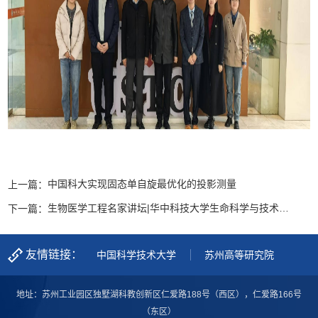
中国科大实现固态单自旋最优化的投影测量
上一篇：
生物医学工程名家讲坛|华中科技大学生命科学与技术学院罗亮教授来我院开展学术讲座
下一篇：
友情链接：
中国科学技术大学
苏州高等研究院
地址：苏州工业园区独墅湖科教创新区仁爱路188号（西区），仁爱路166号
（东区）