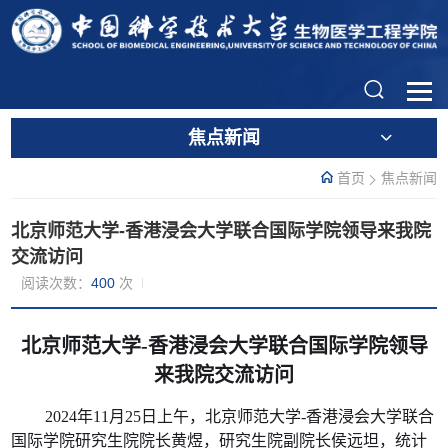
焦点新闻
首页
焦点新闻
北京师范大学-香港浸会大学联合国际学院领导来我院
交流访问
阅读次数：
400
次
北京师范大学
-
香港浸会大学联合国际学院领导
来我院交流访问
2024
年
11
月
25
日上午，北京师范大学
-
香港浸会大学联合
国际学院研究生院院长黄煜，研究生院副院长侯远坦，统计