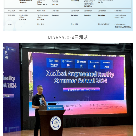
MARSS2024
日程表