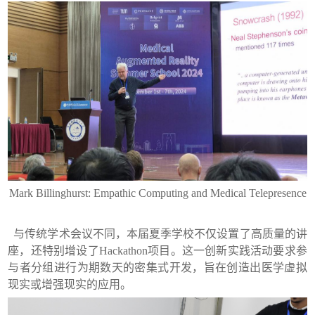
Mark Billinghurst: Empathic Computing and Medical Telepresence
与传统学术会议不同，本届夏季学校不仅设置了高质量的讲
座，还特别增设了
Hackathon
项目。这一创新实践活动要求参
与者分组进行为期数天的密集式开发，旨在创造出医学虚拟
现实或增强现实的应用。