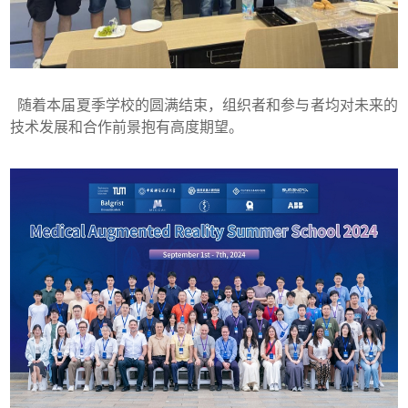
随着本届夏季学校的圆满结束，组织者和参与者均对未来的
技术发展和合作前景抱有高度期望。