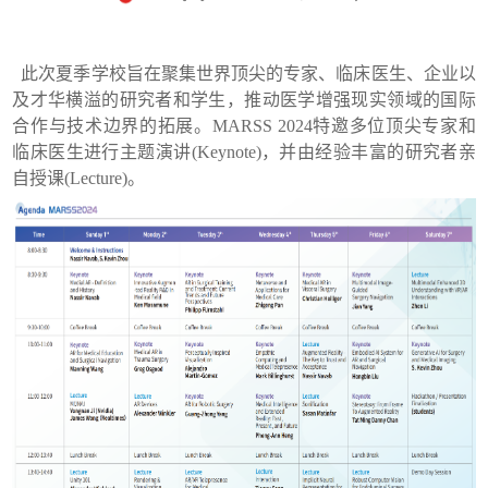
此次夏季学校旨在聚集世界顶尖的专家、临床医生、企业以
及才华横溢的研究者和学生，推动医学增强现实领域的国际
合作与技术边界的拓展。
MARSS 2024
特邀多位顶尖专家和
临床医生进行主题演讲
(Keynote)
，并由经验丰富的研究者亲
自授课
(Lecture)
。