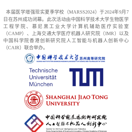
本届医学增强现实夏季学校（
MARSS
2024
）于
2024
年
9
月
7
日在苏州成功闭幕。此次活动由中国科学技术大学生物医学
工程学院、慕尼黑工业大学计算机辅助医疗实验室
（
CAMP
）、上海交通大学医疗机器人研究院（
IMR
）以及
中国科学院香港创新研究院人工智能与机器人创新中心
（
CAIR
）联合举办。