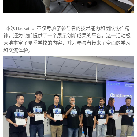
本次
Hackathon
不仅考验了参与者的技术能力和团队协作精
神，还为他们提供了一个展示创新成果的平台。这一活动极
大地丰富了夏季学校的内容，并为参与者带来了全面的学习
和交流体验。