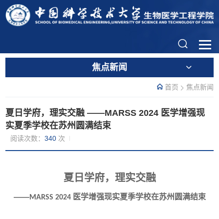
焦点新闻
首页
焦点新闻
夏日学府，理实交融 ​——MARSS 2024 医学增强现
实夏季学校在苏州圆满结束
阅读次数：
340
次
夏日学府，理实交融
——
医学增强现实夏季学校在苏州圆满结束
MARSS 2024