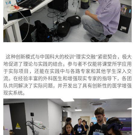
这种创新模式与中
国
科大的校训“理实交融”紧密契合，极大
地促进了理论与实践的结合。参与者不仅能将课堂所学应用
于实际项目，还能在实践中与各路专家和其他学生深入交
流。在经验丰富的外科医生和增强现实专家的指导下，各团
队共同解决了实际问题，并开发出了具有创新性的医学增强
现实系统。