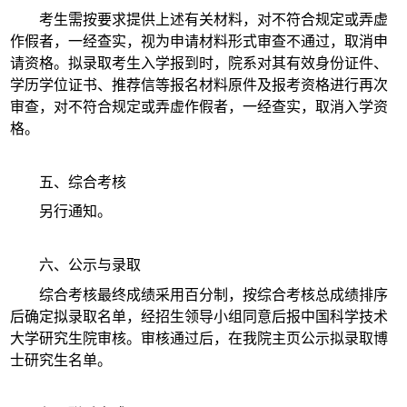
考生需按要求提供上述有关材料，对不符合规定或弄虚
作假者，一经查实，视为申请材料形式审查不通过，取消申
请资格。拟录取考生入学报到时，院系对其有效身份证件、
学历学位证书、推荐信等报名材料原件及报考资格进行再次
审查，对不符合规定或弄虚作假者，一经查实，取消入学资
格。
五、综合考核
另行通知。
六、公示与录取
综合考核最终成绩采用百分制，按综合考核总成绩排序
后确定拟录取名单，经招生领导小组同意后报中国科学技术
大学研究生院审核。审核通过后，在我院主页公示拟录取博
士研究生名单。