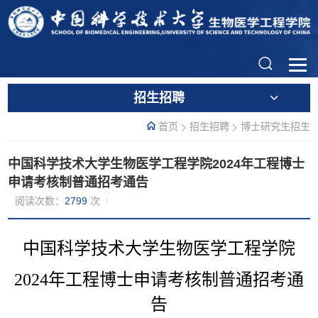
招生招聘
首页
招生招聘
博士研究生招生
中国科学技术大学生物医学工程学院2024年工程博士
申请考核制普通招考通告
阅读次数：
2799
次
中国科学技术大学生物医学工程学院
2024
年工程博士申请考核制普通招考通
告