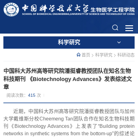
科学研究
首页
科学研究
科研动态
中国科大苏州高等研究院潘挺睿教授团队在知名生物
科技期刊 《Biotechnology Advances》发表综述文
章
阅读次数：
415
次
近期，中国科大苏州高等研究院潘挺睿教授团队与加州
大学戴维斯分校Cheemeng Tan团队合作在知名生物科技期
刊《Biotechnology Advances》上发表了“Building protein
networks in synthetic systems from the bottom-up”的综述论