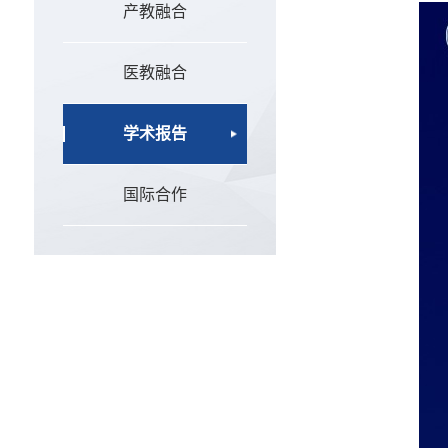
产教融合
医教融合
学术报告
国际合作