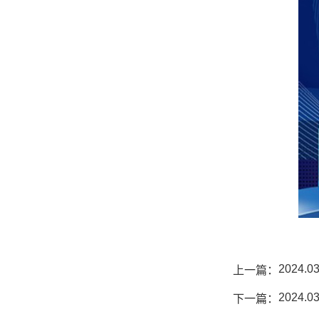
2024
上一篇：
2024
下一篇：