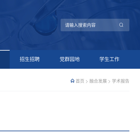
招生招聘
党群园地
学生工作
首页
融合发展
学术报告