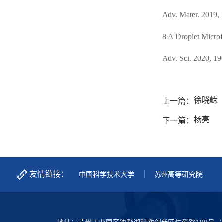
Adv. Mater
. 2019,
8.
A Droplet Microf
Adv. Sci
. 2020, 1
徐晓嵘
上一篇：
杨亮
下一篇：
友情链接：
中国科学技术大学
苏州高等研究院
地址：苏州工业园区独墅湖科教创新区仁爱路188号（