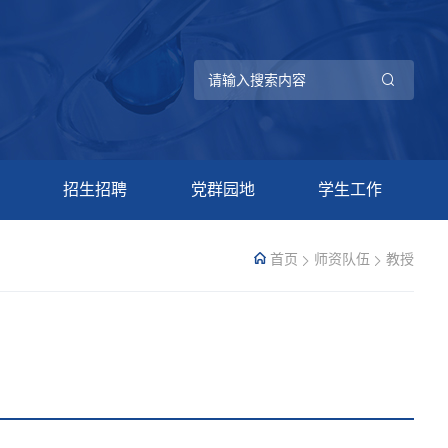
招生招聘
党群园地
学生工作
首页
师资队伍
教授