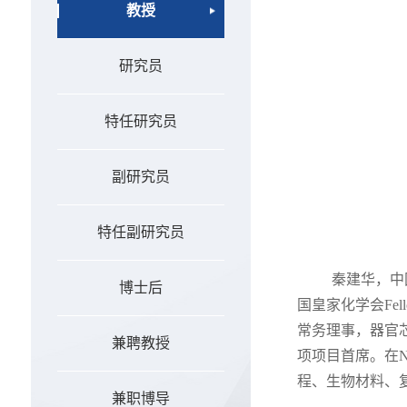
教授
研究员
特任研究员
副研究员
特任副研究员
秦建华，中
博士后
国皇家化学会Fello
常务理事，器官
兼聘教授
项项目首席。在Nat
程、生物材料、
兼职博导