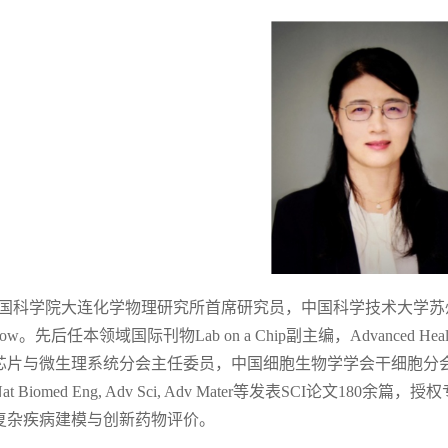
国科学院大连化学物理研究所首席研究员，中国科学技术大学苏
w。先后任本领域国际刊物Lab on a Chip副主编，Advanced Hea
芯片与微生理系统分会主任委员，中国细胞生物学学会干细胞分
 Biomed Eng, Adv Sci, Adv Mater等发表SCI论文
复杂疾病建模与创新药物评价
。