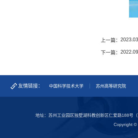
2023.03
上一篇：
2022.09
下一篇：
友情链接：
中国科学技术大学
苏州高等研究院
地址：苏州工业园区独墅湖科教创新区仁爱路188号（
Copyright