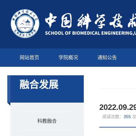
网站首页
学院概况
通知公告
融合发展
2022.
阅读次数：
355
科教融合