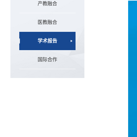
产教融合
医教融合
学术报告
国际合作